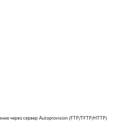
ния через сервер Autoprovision (FTP/TFTP/HTTP)