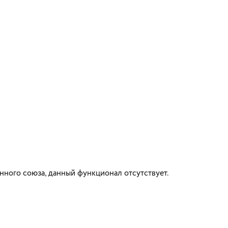
нного союза, данный функционал отсутствует.