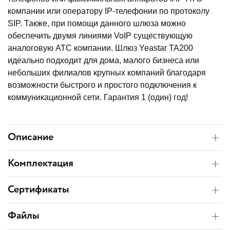
компании или оператору IP-телефонии по протоколу
SIP. Также, при помощи данного шлюза можно
обеспечить двумя линиями VoIP существующую
аналоговую АТС компании. Шлюз Yeastar TA200
идеально подходит для дома, малого бизнеса или
небольших филиалов крупных компаний благодаря
возможности быстрого и простого подключения к
коммуникационной сети. Гарантия 1 (один) год!
Описание
Комплектация
Сертификаты
Файлы