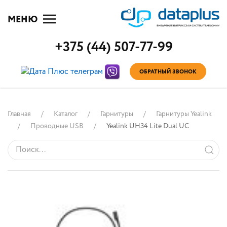
МЕНЮ
+375 (44) 507-77-99
ОБРАТНЫЙ ЗВОНОК
Главная
Каталог
Гарнитуры
Гарнитуры Yealink
Проводные USB
Yealink UH34 Lite Dual UC