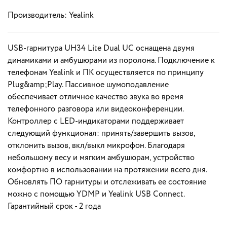
Производитель:
Yealink
USB-гарнитура UH34 Lite Dual UC оснащена двумя
динамиками и амбушюрами из поролона. Подключение к
телефонам Yealink и ПК осуществляется по принципу
Plug&amp;Play. Пассивное шумоподавление
обеспечивает отличное качество звука во время
телефонного разговора или видеоконференции.
Контроллер с LED-индикаторами поддерживает
следующий функционал: принять/завершить вызов,
отклонить вызов, вкл/выкл микрофон. Благодаря
небольшому весу и мягким амбушюрам, устройство
комфортно в использовании на протяжении всего дня.
Обновлять ПО гарнитуры и отслеживать ее состояние
можно с помощью YDMP и Yealink USB Connect.
Гарантийный срок - 2 года