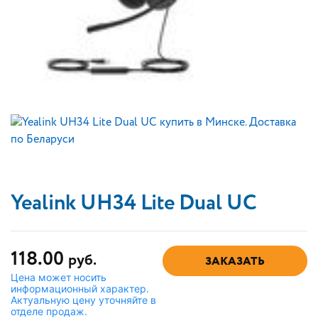
Yealink UH34 Lite Dual UC
118.00
руб.
ЗАКАЗАТЬ
Цена может носить
информационный характер.
Актуальную цену уточняйте в
отделе продаж.