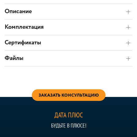
Описание
Комплектация
Сертификаты
Файлы
ЗАКАЗАТЬ КОНСУЛЬТАЦИЮ
ДАТА ПЛЮС
БУДЬТЕ В ПЛЮСЕ!