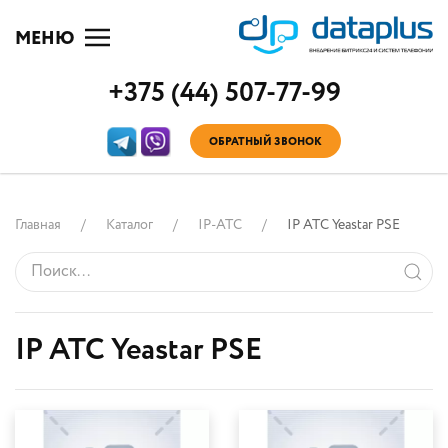
МЕНЮ
+375 (44) 507-77-99
ОБРАТНЫЙ ЗВОНОК
Главная
Каталог
IP-АТС
IP АТС Yeastar PSE
IP АТС Yeastar PSE