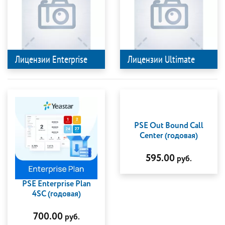
Лицензии Enterprise
Лицензии Ultimate
PSE Out Bound Call
Center (годовая)
595.00
руб.
PSE Enterprise Plan
4SC (годовая)
700.00
руб.